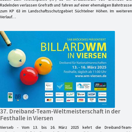
Radelnden verlassen Grefrath und fahren auf einer ehemaligen Bahntrasse
zum KP 63 im Landschaftsschutzgebiet Süchtelner Höhen. Im weiteren
Verlauf…
37. Dreiband-Team-Weltmeisterschaft in der
Festhalle in Viersen
Vierseb - Vom 13. bis 16. März 2025 kehrt die Dreiband-Team-