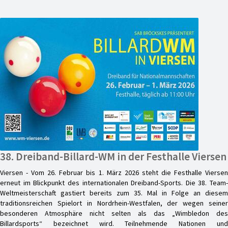
38. Dreiband-Billard-WM in der Festhalle Viersen
Viersen - Vom 26. Februar bis 1. März 2026 steht die Festhalle Viersen
erneut im Blickpunkt des internationalen Dreiband-Sports. Die 38. Team-
Weltmeisterschaft gastiert bereits zum 35. Mal in Folge an diesem
traditionsreichen Spielort in Nordrhein-Westfalen, der wegen seiner
besonderen Atmosphäre nicht selten als das „Wimbledon des
Billardsports“ bezeichnet wird. Teilnehmende Nationen und