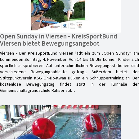
Open Sunday in Viersen - KreisSportBund
Viersen bietet Bewegungsangebot
Viersen - Der KreisSportBund Viersen lädt ein zum „Open Sunday“ am
kommenden Sonntag, 4. November. Von 14 bis 16 Uhr können Kinder sich
sportlich ausprobieren: Auf unterschiedlichen Bewegungsstationen sind
verschiedene Bewegungsabläufe gefragt. Außerdem bietet der
Stützpunktverein KSG Oh-Do-Kwan Dülken ein Schnuppertraining an. Der
kostenlose Bewegungstag findet statt in der Turnhalle der
Gemeinschaftsgrundschule Rahser auf…