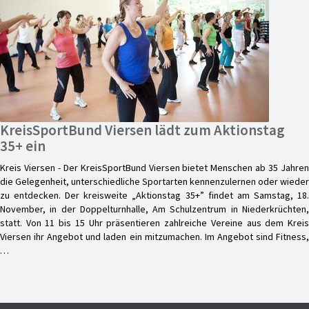
KreisSportBund Viersen lädt zum Aktionstag
35+ ein
Kreis Viersen - Der KreisSportBund Viersen bietet Menschen ab 35 Jahren
die Gelegenheit, unterschiedliche Sportarten kennenzulernen oder wieder
zu entdecken. Der kreisweite „Aktionstag 35+” findet am Samstag, 18.
November, in der Doppelturnhalle, Am Schulzentrum in Niederkrüchten,
statt. Von 11 bis 15 Uhr präsentieren zahlreiche Vereine aus dem Kreis
Viersen ihr Angebot und laden ein mitzumachen. Im Angebot sind Fitness,
…