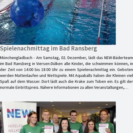
Spielenachmittag im Bad Ransberg
Mönchengladbach - Am Samstag, 02. Dezember, lädt das NEW-Bäderteam
im Bad Ransberg in Viersen-Dülken alle Kinder, die schwimmen können, in
der Zeit von 14:00 bis 18:00 Uhr zu einem Spielenachmittag ein. Geboten
werden Mattenlaufen und Wettspiele. Mit Aquaballs haben die Kleinen viel
Spaß auf dem Wasser. Dort lädt auch die Krake zum Toben ein. Es gilt der
normale Eintrittspreis. Nähere Informationen zu allen Veranstaltungen,…