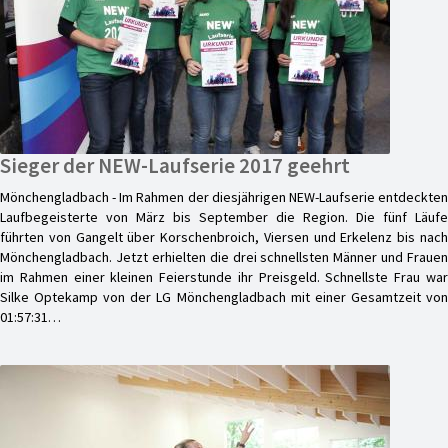
Sieger der NEW-Laufserie 2017 geehrt
Mönchengladbach - Im Rahmen der diesjährigen NEW-Laufserie entdeckten
Laufbegeisterte von März bis September die Region. Die fünf Läufe
führten von Gangelt über Korschenbroich, Viersen und Erkelenz bis nach
Mönchengladbach. Jetzt erhielten die drei schnellsten Männer und Frauen
im Rahmen einer kleinen Feierstunde ihr Preisgeld. Schnellste Frau war
Silke Optekamp von der LG Mönchengladbach mit einer Gesamtzeit von
01:57:31…