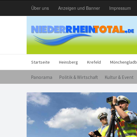
Über uns
Anzeigen und Banner
Impressum
Startseite
Heinsberg
Krefeld
Mönchengladb
Panorama
Politik & Wirtschaft
Kultur & Event