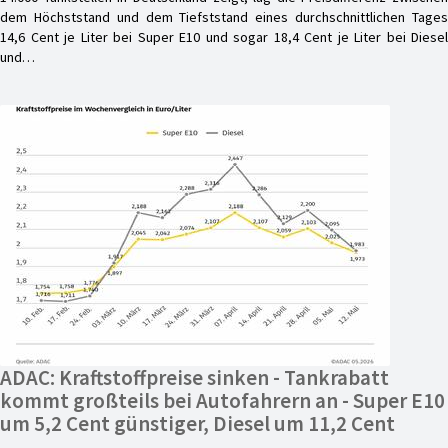
dem Höchststand und dem Tiefststand eines durchschnittlichen Tages
14,6 Cent je Liter bei Super E10 und sogar 18,4 Cent je Liter bei Diesel
und…
ADAC: Kraftstoffpreise sinken - Tankrabatt
kommt großteils bei Autofahrern an - Super E10
um 5,2 Cent günstiger, Diesel um 11,2 Cent