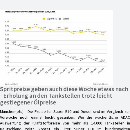
Spritpreise geben auch diese Woche etwas nach
- Erholung an den Tankstellen trotz leicht
gestiegener Ölpreise
München(ots) - Die Preise für Super E10 und Diesel sind im Vergleich zur
Vorwoche noch einmal leicht gesunken. Wie die wöchentliche ADAC
Auswertung der Kraftstoffpreise von mehr als 14.000 Tankstellen in
Deutschland zeigt, kostet ein Liter Super E10 im bundesweiten