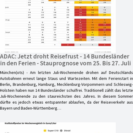
ADAC: Jetzt droht Reisefrust - 14 Bundesländer
in den Ferien - Stauprognose vom 25. Bis 27. Juli
München(ots) - Am letzten Juli-Wochenende drohen auf Deutschlands
Autobahnen erneut lange Staus und Wartezeiten. Mit dem Ferienstart in
Berlin, Brandenburg, Hamburg, Mecklenburg-Vorpommern und Schleswig-
Holstein haben nun 14 Bundesländer schulfrei. Traditionell zählt das letzte
Juli-Wochenende zu den staureichsten des Jahres. In diesem Sommer
dürfte es jedoch etwas entspannter ablaufen, da der Reiseverkehr aus
Bayern und Baden-Württemberg…