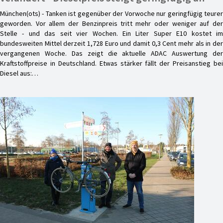
München(ots) - Tanken ist gegenüber der Vorwoche nur geringfügig teurer
geworden. Vor allem der Benzinpreis tritt mehr oder weniger auf der
Stelle - und das seit vier Wochen. Ein Liter Super E10 kostet im
bundesweiten Mittel derzeit 1,728 Euro und damit 0,3 Cent mehr als in der
vergangenen Woche. Das zeigt die aktuelle ADAC Auswertung der
Kraftstoffpreise in Deutschland. Etwas stärker fällt der Preisanstieg bei
Diesel aus:…