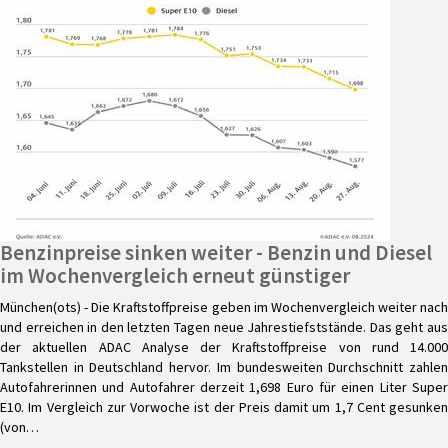
Benzinpreise sinken weiter - Benzin und Diesel
im Wochenvergleich erneut günstiger
München(ots) - Die Kraftstoffpreise geben im Wochenvergleich weiter nach
und erreichen in den letzten Tagen neue Jahrestiefststände. Das geht aus
der aktuellen ADAC Analyse der Kraftstoffpreise von rund 14.000
Tankstellen in Deutschland hervor. Im bundesweiten Durchschnitt zahlen
Autofahrerinnen und Autofahrer derzeit 1,698 Euro für einen Liter Super
E10. Im Vergleich zur Vorwoche ist der Preis damit um 1,7 Cent gesunken
(von…