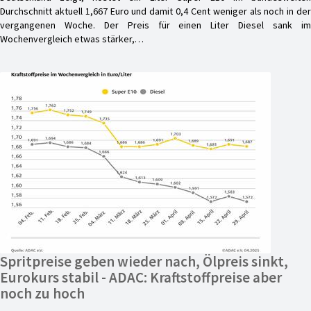
Durchschnitt aktuell 1,667 Euro und damit 0,4 Cent weniger als noch in der
vergangenen Woche. Der Preis für einen Liter Diesel sank im
Wochenvergleich etwas stärker,…
Spritpreise geben wieder nach, Ölpreis sinkt,
Eurokurs stabil - ADAC: Kraftstoffpreise aber
noch zu hoch