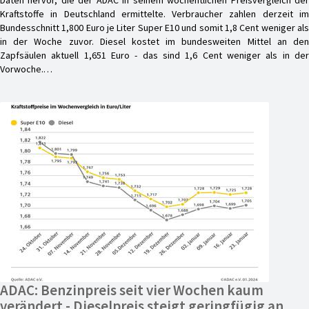
Kraftstoffe in Deutschland ermittelte. Verbraucher zahlen derzeit im
Bundesschnitt 1,800 Euro je Liter Super E10 und somit 1,8 Cent weniger als
in der Woche zuvor. Diesel kostet im bundesweiten Mittel an den
Zapfsäulen aktuell 1,651 Euro - das sind 1,6 Cent weniger als in der
Vorwoche.…
ADAC: Benzinpreis seit vier Wochen kaum
verändert - Dieselpreis steigt geringfügig an