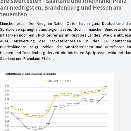
preiswertesten - Saarland und Rheinland-Pfalz
am niedrigsten, Brandenburg und Hessen am
teuersten
München(ots) - Der Krieg im Nahen Osten hat in ganz Deutschland die
Spritpreise sprunghaft ansteigen lassen, doch in manchen Bundesländern
ist Tanken noch ein Stück teurer als im Rest des Landes. Wie die aktuelle
ADAC Auswertung der Tankstellenpreise in den 16 deutschen
Bundesländern zeigt, zahlen die Autofahrerinnen und Autofahrer im
Hessen und Brandenburg derzeit die höchsten Spritpreise, während das
Saarland und Rheinland-Pfalz…