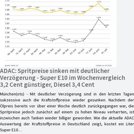
ADAC: Spritpreise sinken mit deutlicher
Verzögerung - Super E10 im Wochenvergleich
3,2 Cent günstiger, Diesel 3,4 Cent
München(ots) - Mit deutlicher Verzögerung sind in den letzten Tagen
sukzessive auch die Kraftstoffpreise wieder gesunken. Nachdem der
Ölpreis bereits vor über einer Woche deutlich zurückgegangen war, die
Spritpreise jedoch zunächst auf einem zu hohen Niveau verharrten, ist
inzwischen auch Tanken wieder billiger geworden. Wie die aktuelle ADAC
Auswertung der Kraftstoffpreise in Deutschland zeigt, kostet ein Liter
Super E10…