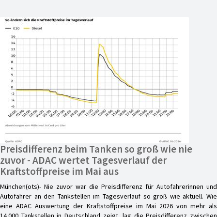
Preisdifferenz beim Tanken so groß wie nie
zuvor - ADAC wertet Tagesverlauf der
Kraftstoffpreise im Mai aus
München(ots)- Nie zuvor war die Preisdifferenz für Autofahrerinnen und
Autofahrer an den Tankstellen im Tagesverlauf so groß wie aktuell. Wie
eine ADAC Auswertung der Kraftstoffpreise im Mai 2026 von mehr als
14.000 Tankstellen in Deutschland zeigt, lag die Preisdifferenz zwischen