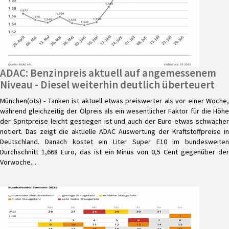
ADAC: Benzinpreis aktuell auf angemessenem
Niveau - Diesel weiterhin deutlich überteuert
München(ots) - Tanken ist aktuell etwas preiswerter als vor einer Woche,
während gleichzeitig der Ölpreis als ein wesentlicher Faktor für die Höhe
der Spritpreise leicht gestiegen ist und auch der Euro etwas schwächer
notiert. Das zeigt die aktuelle ADAC Auswertung der Kraftstoffpreise in
Deutschland. Danach kostet ein Liter Super E10 im bundesweiten
Durchschnitt 1,668 Euro, das ist ein Minus von 0,5 Cent gegenüber der
Vorwoche.…