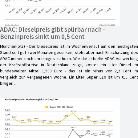
ADAC: Dieselpreis gibt spürbar nach -
Benzinpreis sinkt um 0,5 Cent
München(ots) - Der Dieselpreis ist im Wochenverlauf auf den niedrigsten
Stand seit gut zwei Monaten gesunken, steht aber nach Einschätzung des
ADAC immer noch um einiges zu hoch. Wie die aktuelle ADAC Auswertung
der Kraftstoffpreise in Deutschland zeigt, kostet ein Liter Diesel im
bundesweiten Mittel 1,583 Euro - das ist ein Minus von 2,2 Cent im
Vergleich zur vergangenen Woche. Ein Liter Super E10 ist um 0,5 Cent
billiger…