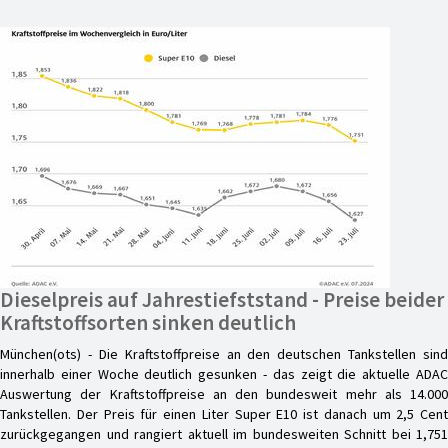
Dieselpreis auf Jahrestiefststand - Preise beider
Kraftstoffsorten sinken deutlich
München(ots) - Die Kraftstoffpreise an den deutschen Tankstellen sind
innerhalb einer Woche deutlich gesunken - das zeigt die aktuelle ADAC
Auswertung der Kraftstoffpreise an den bundesweit mehr als 14.000
Tankstellen. Der Preis für einen Liter Super E10 ist danach um 2,5 Cent
zurückgegangen und rangiert aktuell im bundesweiten Schnitt bei 1,751