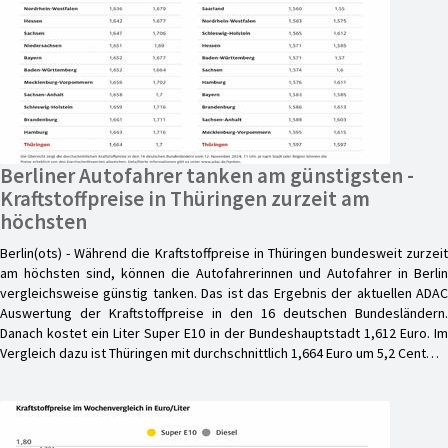
Berliner Autofahrer tanken am günstigsten -
Kraftstoffpreise in Thüringen zurzeit am
höchsten
Berlin(ots) - Während die Kraftstoffpreise in Thüringen bundesweit zurzeit
am höchsten sind, können die Autofahrerinnen und Autofahrer in Berlin
vergleichsweise günstig tanken. Das ist das Ergebnis der aktuellen ADAC
Auswertung der Kraftstoffpreise in den 16 deutschen Bundesländern.
Danach kostet ein Liter Super E10 in der Bundeshauptstadt 1,612 Euro. Im
Vergleich dazu ist Thüringen mit durchschnittlich 1,664 Euro um 5,2 Cent…