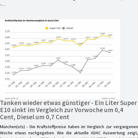
-…
Tanken wieder etwas günstiger - Ein Liter Super
E10 sinkt im Vergleich zur Vorwoche um 0,4
Cent, Diesel um 0,7 Cent
München(ots) - Die Kraftstoffpreise haben im Vergleich zur vergangenen
Woche etwas nachgegeben. Wie die aktuelle ADAC Auswertung zeigt,