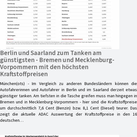
Berlin und Saarland zum Tanken am
günstigsten - Bremen und Mecklenburg-
Vorpommern mit den höchsten
Kraftstoffpreisen
München(ots) - Im Vergleich zu anderen Bundesländern können die
Autofahrerinnen und Autofahrer in Berlin und im Saarland derzeit etwas
günstiger tanken. Am tiefsten in die Tasche greifen muss man hingegen in
Bremen und in Mecklenburg-Vorpommern - hier sind die Kraftstoffpreise
um durchschnittlich 7,6 Cent (Benzin) bzw. 8,1 Cent (Diesel) teurer. Das
zeigt die aktuelle ADAC Auswertung der Kraftstoffpreise in den 16
deutschen…