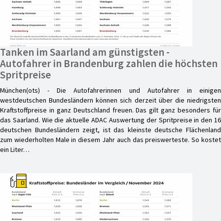
Tanken im Saarland am günstigsten -
Autofahrer in Brandenburg zahlen die höchsten
Spritpreise
München(ots) - Die Autofahrerinnen und Autofahrer in einigen
westdeutschen Bundesländern können sich derzeit über die niedrigsten
Kraftstoffpreise in ganz Deutschland freuen. Das gilt ganz besonders für
das Saarland. Wie die aktuelle ADAC Auswertung der Spritpreise in den 16
deutschen Bundesländern zeigt, ist das kleinste deutsche Flächenland
zum wiederholten Male in diesem Jahr auch das preiswerteste. So kostet
ein Liter…