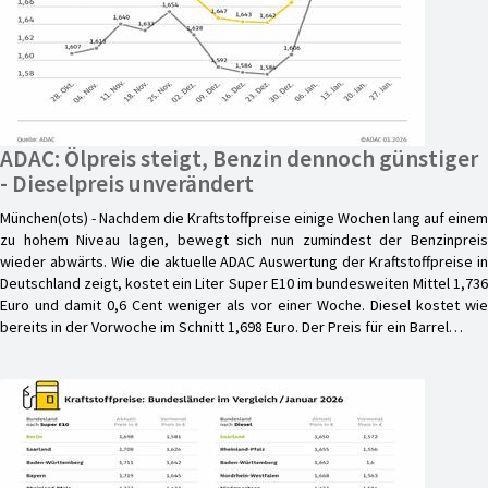
ADAC: Ölpreis steigt, Benzin dennoch günstiger
- Dieselpreis unverändert
München(ots) - Nachdem die Kraftstoffpreise einige Wochen lang auf einem
zu hohem Niveau lagen, bewegt sich nun zumindest der Benzinpreis
wieder abwärts. Wie die aktuelle ADAC Auswertung der Kraftstoffpreise in
Deutschland zeigt, kostet ein Liter Super E10 im bundesweiten Mittel 1,736
Euro und damit 0,6 Cent weniger als vor einer Woche. Diesel kostet wie
bereits in der Vorwoche im Schnitt 1,698 Euro. Der Preis für ein Barrel…