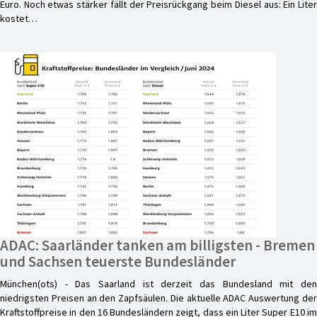
Euro. Noch etwas stärker fällt der Preisrückgang beim Diesel aus: Ein Liter
kostet…
ADAC: Saarländer tanken am billigsten - Bremen
und Sachsen teuerste Bundesländer
München(ots) - Das Saarland ist derzeit das Bundesland mit den
niedrigsten Preisen an den Zapfsäulen. Die aktuelle ADAC Auswertung der
Kraftstoffpreise in den 16 Bundesländern zeigt, dass ein Liter Super E10 im