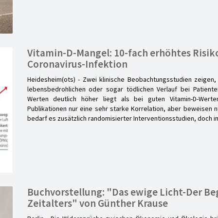
Vitamin-D-Mangel: 10-fach erhöhtes Risiko
Coronavirus-Infektion
Heidesheim(ots) - Zwei klinische Beobachtungsstudien zeigen,
lebensbedrohlichen oder sogar tödlichen Verlauf bei Patiente
Werten deutlich höher liegt als bei guten Vitamin-D-Wert
Publikationen nur eine sehr starke Korrelation, aber beweisen n
bedarf es zusätzlich randomisierter Interventionsstudien, doch
Buchvorstellung: "Das ewige Licht-Der Be
Zeitalters" von Günther Krause