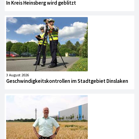
In Kreis Heinsberg wird geblitzt
3 August 2026
Geschwindigkeitskontrollen im Stadtgebiet Dinslaken