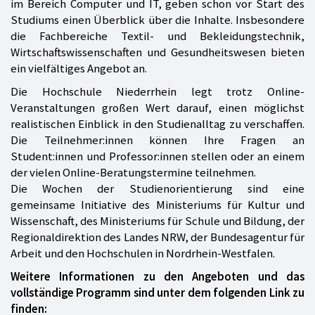
im Bereich Computer und IT, geben schon vor Start des
Studiums einen Überblick über die Inhalte. Insbesondere
die Fachbereiche Textil- und Bekleidungstechnik,
Wirtschaftswissenschaften und Gesundheitswesen bieten
ein vielfältiges Angebot an.
Die Hochschule Niederrhein legt trotz Online-
Veranstaltungen großen Wert darauf, einen möglichst
realistischen Einblick in den Studienalltag zu verschaffen.
Die Teilnehmer:innen können Ihre Fragen an
Student:innen und Professor:innen stellen oder an einem
der vielen Online-Beratungstermine teilnehmen.
Die Wochen der Studienorientierung sind eine
gemeinsame Initiative des Ministeriums für Kultur und
Wissenschaft, des Ministeriums für Schule und Bildung, der
Regionaldirektion des Landes NRW, der Bundesagentur für
Arbeit und den Hochschulen in Nordrhein-Westfalen.
Weitere Informationen zu den Angeboten und das
vollständige Programm sind unter dem folgenden Link zu
finden: