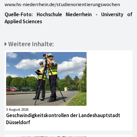
www.hs-niederrhein.de/studienorientierungswochen
Quelle-Foto: Hochschule Niederrhein - University of
Applied Sciences
Weitere Inhalte:
3 August 2026
Geschwindigkeitskontrollen der Landeshauptstadt
Düsseldorf