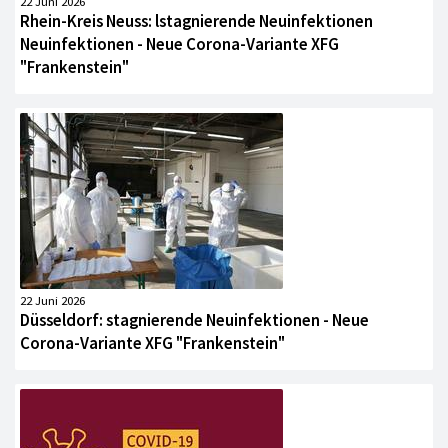
22 Juni 2026
Rhein-Kreis Neuss: lstagnierende Neuinfektionen
Neuinfektionen - Neue Corona-Variante XFG
"Frankenstein"
22 Juni 2026
Düsseldorf: stagnierende Neuinfektionen - Neue
Corona-Variante XFG "Frankenstein"