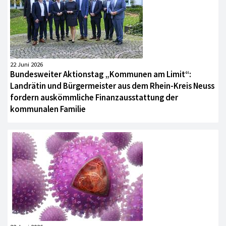
22 Juni 2026
Bundesweiter Aktionstag „Kommunen am Limit“:
Landrätin und Bürgermeister aus dem Rhein-Kreis Neuss
fordern auskömmliche Finanzausstattung der
kommunalen Familie