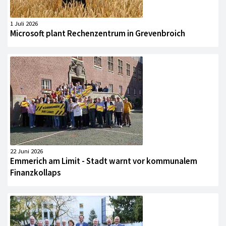
1 Juli 2026
Microsoft plant Rechenzentrum in Grevenbroich
22 Juni 2026
Emmerich am Limit - Stadt warnt vor kommunalem
Finanzkollaps