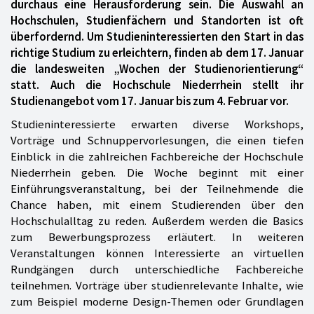
durchaus eine Herausforderung sein. Die Auswahl an
Hochschulen, Studienfächern und Standorten ist oft
überfordernd. Um Studieninteressierten den Start in das
richtige Studium zu erleichtern, finden ab dem 17. Januar
die landesweiten „Wochen der Studienorientierung“
statt. Auch die Hochschule Niederrhein stellt ihr
Studienangebot vom 17. Januar bis zum 4. Februar vor.
Studieninteressierte erwarten diverse Workshops,
Vorträge und Schnuppervorlesungen, die einen tiefen
Einblick in die zahlreichen Fachbereiche der Hochschule
Niederrhein geben. Die Woche beginnt mit einer
Einführungsveranstaltung, bei der Teilnehmende die
Chance haben, mit einem Studierenden über den
Hochschulalltag zu reden. Außerdem werden die Basics
zum Bewerbungsprozess erläutert. In weiteren
Veranstaltungen können Interessierte an virtuellen
Rundgängen durch unterschiedliche Fachbereiche
teilnehmen. Vorträge über studienrelevante Inhalte, wie
zum Beispiel moderne Design-Themen oder Grundlagen