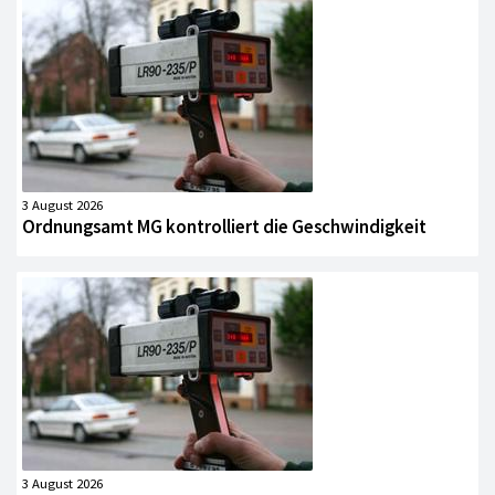
3 August 2026
Ordnungsamt MG kontrolliert die Geschwindigkeit
3 August 2026