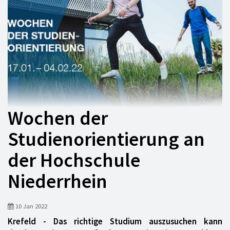
Wochen der
Studienorientierung an
der Hochschule
Niederrhein
10 Jan 2022
Krefeld - Das richtige Studium auszusuchen kann