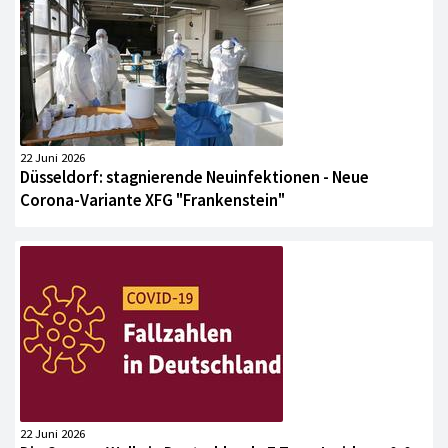
22 Juni 2026
Düsseldorf: stagnierende Neuinfektionen - Neue
Corona-Variante XFG "Frankenstein"
22 Juni 2026