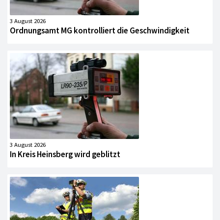
3 August 2026
Ordnungsamt MG kontrolliert die Geschwindigkeit
3 August 2026
In Kreis Heinsberg wird geblitzt