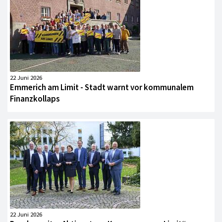
22 Juni 2026
Emmerich am Limit - Stadt warnt vor kommunalem
Finanzkollaps
22 Juni 2026