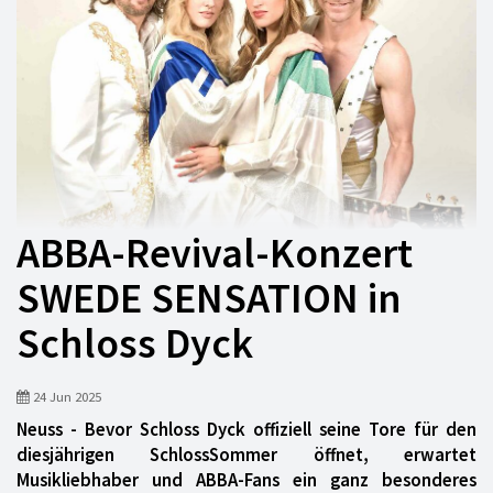
ABBA-Revival-Konzert
SWEDE SENSATION in
Schloss Dyck
24 Jun 2025
Neuss - Bevor Schloss Dyck offiziell seine Tore für den
diesjährigen SchlossSommer öffnet, erwartet
Musikliebhaber und ABBA-Fans ein ganz besonderes