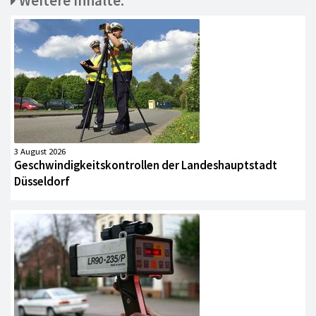
Weitere Inhalte:
3 August 2026
Geschwindigkeitskontrollen der Landeshauptstadt
Düsseldorf