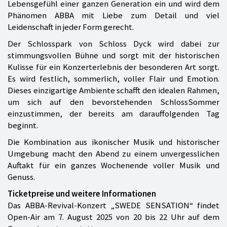
Lebensgefühl einer ganzen Generation ein und wird dem
Phänomen ABBA mit Liebe zum Detail und viel
Leidenschaft in jeder Form gerecht.
Der Schlosspark von Schloss Dyck wird dabei zur
stimmungsvollen Bühne und sorgt mit der historischen
Kulisse für ein Konzerterlebnis der besonderen Art sorgt.
Es wird festlich, sommerlich, voller Flair und Emotion.
Dieses einzigartige Ambiente schafft den idealen Rahmen,
um sich auf den bevorstehenden SchlossSommer
einzustimmen, der bereits am darauffolgenden Tag
beginnt.
Die Kombination aus ikonischer Musik und historischer
Umgebung macht den Abend zu einem unvergesslichen
Auftakt für ein ganzes Wochenende voller Musik und
Genuss.
Ticketpreise und weitere Informationen
Das ABBA-Revival-Konzert „SWEDE SENSATION“ findet
Open-Air am 7. August 2025 von 20 bis 22 Uhr auf dem