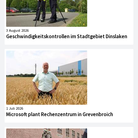
3 August 2026
Geschwindigkeitskontrollen im Stadtgebiet Dinslaken
1 Juli 2026
Microsoft plant Rechenzentrum in Grevenbroich