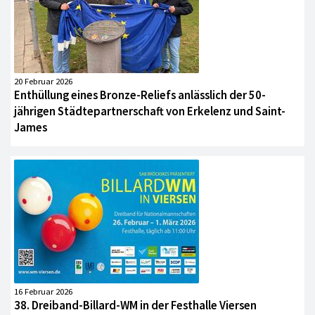
20 Februar 2026
Enthüllung eines Bronze-Reliefs anlässlich der 50-
jährigen Städtepartnerschaft von Erkelenz und Saint-
James
16 Februar 2026
38. Dreiband-Billard-WM in der Festhalle Viersen