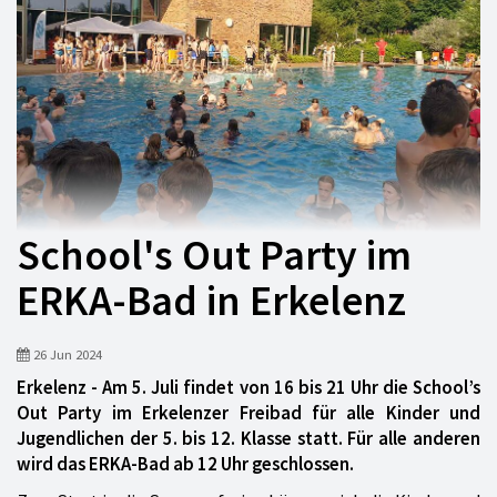
School's Out Party im
ERKA-Bad in Erkelenz
26 Jun 2024
Erkelenz - Am 5. Juli findet von 16 bis 21 Uhr die School’s
Out Party im Erkelenzer Freibad für alle Kinder und
Jugendlichen der 5. bis 12. Klasse statt. Für alle anderen
wird das ERKA-Bad ab 12 Uhr geschlossen.