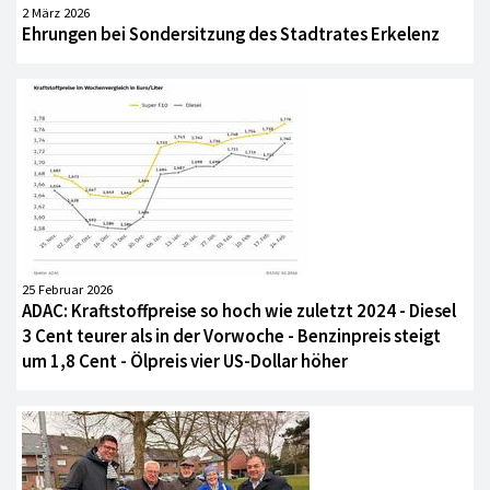
2 März 2026
Ehrungen bei Sondersitzung des Stadtrates Erkelenz
25 Februar 2026
ADAC: Kraftstoffpreise so hoch wie zuletzt 2024 - Diesel
3 Cent teurer als in der Vorwoche - Benzinpreis steigt
um 1,8 Cent - Ölpreis vier US-Dollar höher