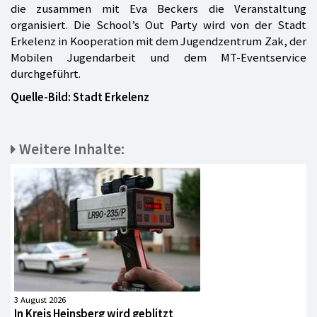
die zusammen mit Eva Beckers die Veranstaltung
organisiert. Die School’s Out Party wird von der Stadt
Erkelenz in Kooperation mit dem Jugendzentrum Zak, der
Mobilen Jugendarbeit und dem MT-Eventservice
durchgeführt.
Quelle-Bild: Stadt Erkelenz
Weitere Inhalte:
3 August 2026
In Kreis Heinsberg wird geblitzt