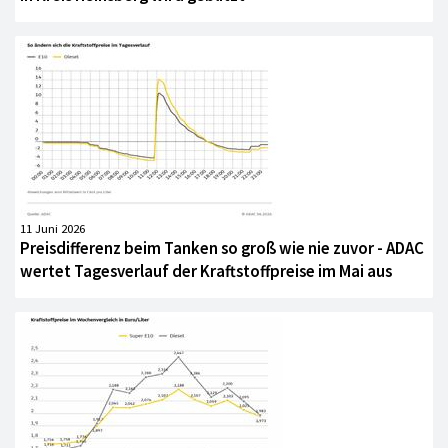
11 Juni 2026
Preisdifferenz beim Tanken so groß wie nie zuvor - ADAC
wertet Tagesverlauf der Kraftstoffpreise im Mai aus