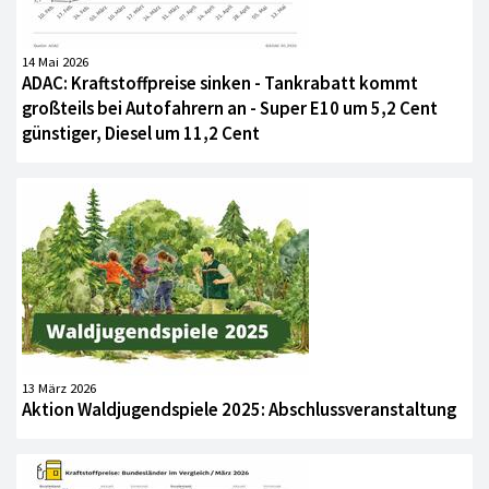
14 Mai 2026
ADAC: Kraftstoffpreise sinken - Tankrabatt kommt
großteils bei Autofahrern an - Super E10 um 5,2 Cent
günstiger, Diesel um 11,2 Cent
13 März 2026
Aktion Waldjugendspiele 2025: Abschlussveranstaltung