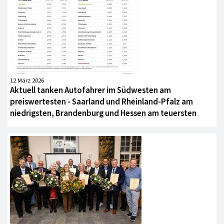
12 März 2026
Aktuell tanken Autofahrer im Südwesten am
preiswertesten - Saarland und Rheinland-Pfalz am
niedrigsten, Brandenburg und Hessen am teuersten