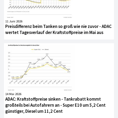
11 Juni 2026
Preisdifferenz beim Tanken so groß wie nie zuvor - ADAC
wertet Tagesverlauf der Kraftstoffpreise im Mai aus
14 Mai 2026
ADAC: Kraftstoffpreise sinken - Tankrabatt kommt
großteils bei Autofahrern an - Super E10 um 5,2 Cent
günstiger, Diesel um 11,2 Cent