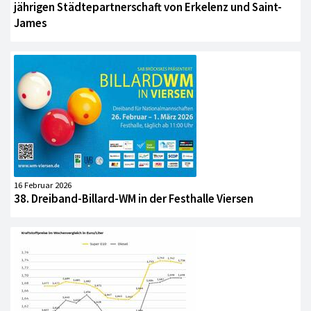
jährigen Städtepartnerschaft von Erkelenz und Saint-
James
16 Februar 2026
38. Dreiband-Billard-WM in der Festhalle Viersen