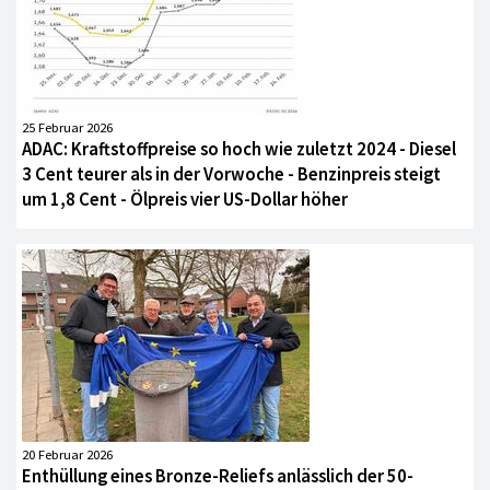
25 Februar 2026
ADAC: Kraftstoffpreise so hoch wie zuletzt 2024 - Diesel
3 Cent teurer als in der Vorwoche - Benzinpreis steigt
um 1,8 Cent - Ölpreis vier US-Dollar höher
20 Februar 2026
Enthüllung eines Bronze-Reliefs anlässlich der 50-