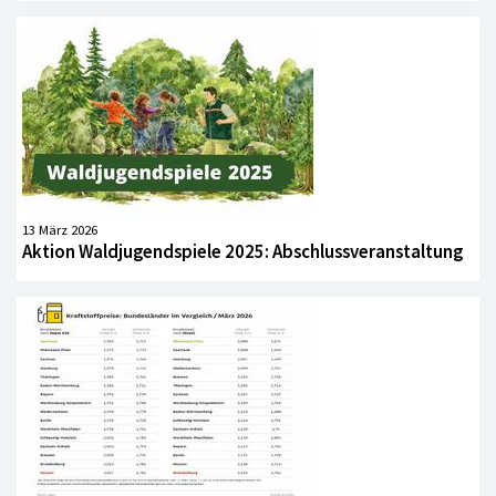
13 März 2026
Aktion Waldjugendspiele 2025: Abschlussveranstaltung