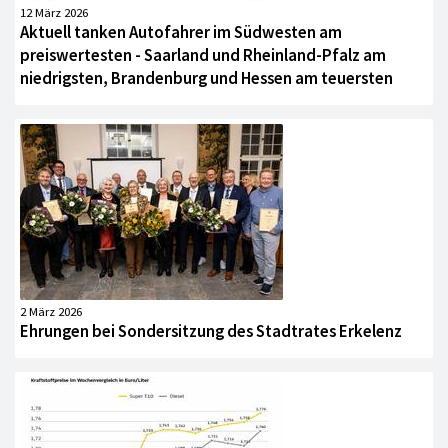
12 März 2026
Aktuell tanken Autofahrer im Südwesten am
preiswertesten - Saarland und Rheinland-Pfalz am
niedrigsten, Brandenburg und Hessen am teuersten
2 März 2026
Ehrungen bei Sondersitzung des Stadtrates Erkelenz