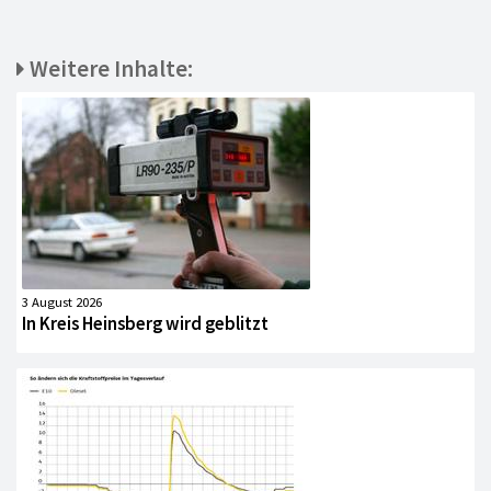
Weitere Inhalte:
3 August 2026
In Kreis Heinsberg wird geblitzt