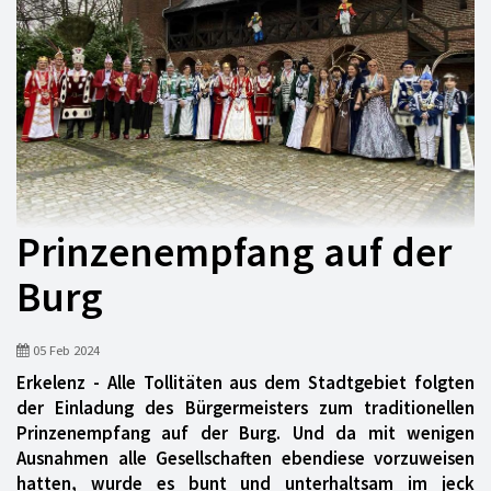
Prinzenempfang auf der
Burg
05 Feb 2024
Erkelenz - Alle Tollitäten aus dem Stadtgebiet folgten
der Einladung des Bürgermeisters zum traditionellen
Prinzenempfang auf der Burg. Und da mit wenigen
Ausnahmen alle Gesellschaften ebendiese vorzuweisen
hatten, wurde es bunt und unterhaltsam im jeck