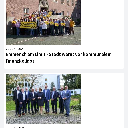
22 Juni 2026
Emmerich am Limit - Stadt warnt vor kommunalem
Finanzkollaps
22 Juni 2026