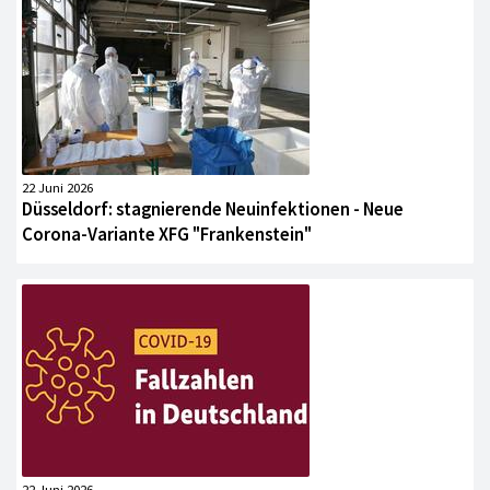
22 Juni 2026
Düsseldorf: stagnierende Neuinfektionen - Neue
Corona-Variante XFG "Frankenstein"
22 Juni 2026