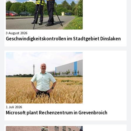
3 August 2026
Geschwindigkeitskontrollen im Stadtgebiet Dinslaken
1 Juli 2026
Microsoft plant Rechenzentrum in Grevenbroich