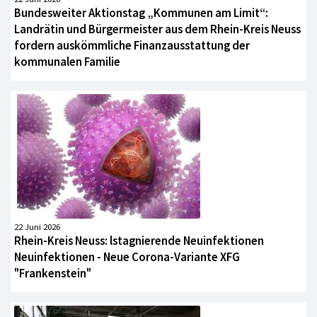
Bundesweiter Aktionstag „Kommunen am Limit“:
Landrätin und Bürgermeister aus dem Rhein-Kreis Neuss
fordern auskömmliche Finanzausstattung der
kommunalen Familie
22 Juni 2026
Rhein-Kreis Neuss: lstagnierende Neuinfektionen
Neuinfektionen - Neue Corona-Variante XFG
"Frankenstein"