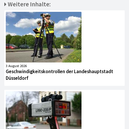
Weitere Inhalte:
3 August 2026
Geschwindigkeitskontrollen der Landeshauptstadt
Düsseldorf