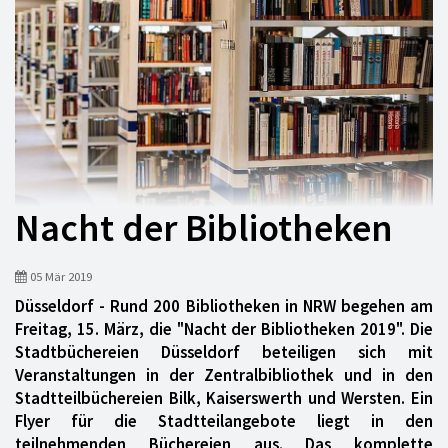
Nacht der Bibliotheken
05 Mär 2019
Düsseldorf - Rund 200 Bibliotheken in NRW begehen am
Freitag, 15. März, die "Nacht der Bibliotheken 2019". Die
Stadtbüchereien Düsseldorf beteiligen sich mit
Veranstaltungen in der Zentralbibliothek und in den
Stadtteilbüchereien Bilk, Kaiserswerth und Wersten. Ein
Flyer für die Stadtteilangebote liegt in den
teilnehmenden Büchereien aus. Das komplette