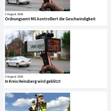
3 August 2026
Ordnungsamt MG kontrolliert die Geschwindigkeit
3 August 2026
In Kreis Heinsberg wird geblitzt