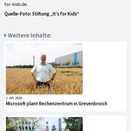
for-kids.de.
Quelle-Foto: Stiftung „It’s for Kids“
Weitere Inhalte:
1 Juli 2026
Microsoft plant Rechenzentrum in Grevenbroich