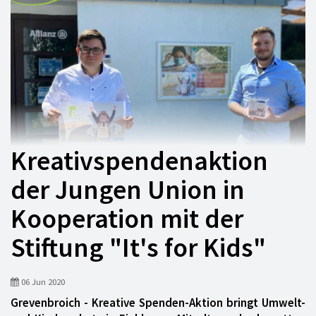
Kreativspendenaktion
der Jungen Union in
Kooperation mit der
Stiftung "It's for Kids"
06 Jun 2020
Grevenbroich - Kreative Spenden-Aktion bringt Umwelt-