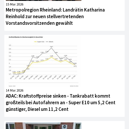
15 Mai 2026
Metropolregion Rheinland: Landrätin Katharina
Reinhold zur neuen stellvertretenden
Vorstandsvorsitzenden gewählt
14 Mai 2026
ADAC: Kraftstoffpreise sinken - Tankrabatt kommt
großteils bei Autofahrern an - Super E10 um 5,2 Cent
günstiger, Diesel um 11,2 Cent