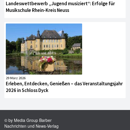
Landeswettbewerb „Jugend musiziert“: Erfolge für
Musikschule Rhein-Kreis Neuss
29 März 2026
Erleben, Entdecken, Genießen – das Veranstaltungsjahr
2026 in Schloss Dyck
© by Media Group Barber
Nachrichten und News-Verlag