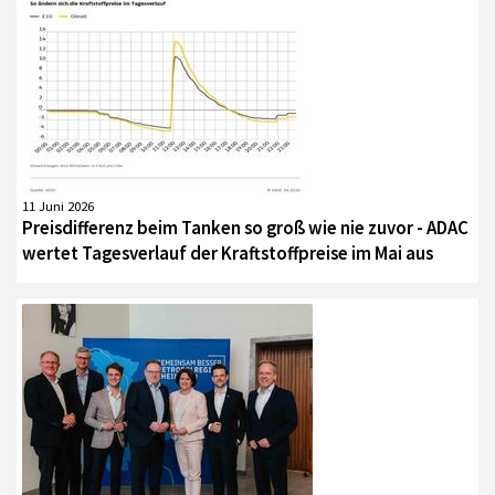
11 Juni 2026
Preisdifferenz beim Tanken so groß wie nie zuvor - ADAC
wertet Tagesverlauf der Kraftstoffpreise im Mai aus