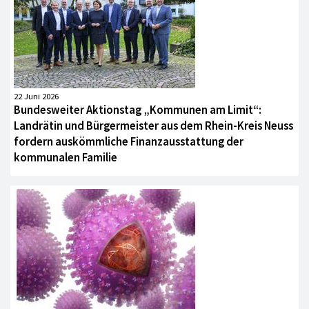
22 Juni 2026
Bundesweiter Aktionstag „Kommunen am Limit“:
Landrätin und Bürgermeister aus dem Rhein-Kreis Neuss
fordern auskömmliche Finanzausstattung der
kommunalen Familie