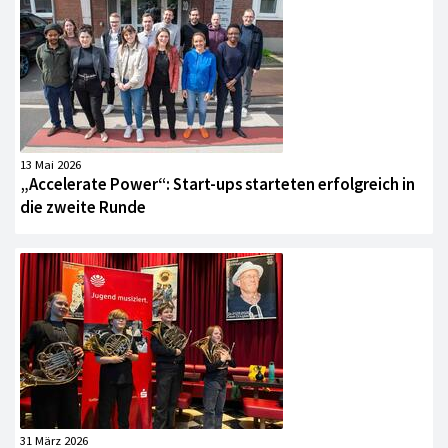
13 Mai 2026
„Accelerate Power“: Start-ups starteten erfolgreich in
die zweite Runde
31 März 2026