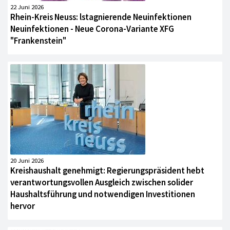
22 Juni 2026
Rhein-Kreis Neuss: lstagnierende Neuinfektionen
Neuinfektionen - Neue Corona-Variante XFG
"Frankenstein"
20 Juni 2026
Kreishaushalt genehmigt: Regierungspräsident hebt
verantwortungsvollen Ausgleich zwischen solider
Haushaltsführung und notwendigen Investitionen
hervor