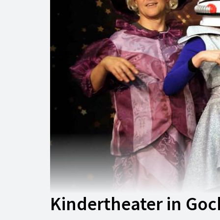
Kindertheater in Goc