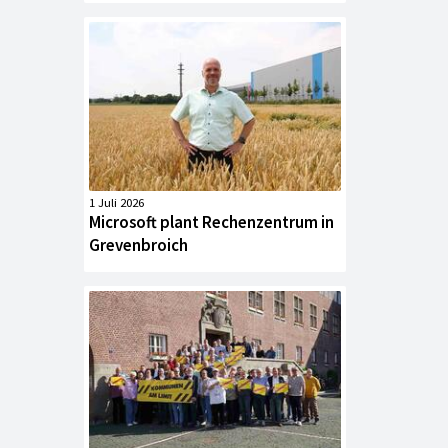
1 Juli 2026
Microsoft plant Rechenzentrum in
Grevenbroich