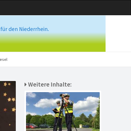
für den Niederrhein.
esel
Weitere Inhalte: