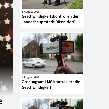
3 August 2026
Geschwindigkeitskontrollen der
Landeshauptstadt Düsseldorf
3 August 2026
Ordnungsamt MG kontrolliert die
Geschwindigkeit
e