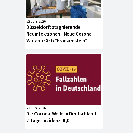
22 Juni 2026
Düsseldorf: stagnierende
Neuinfektionen - Neue Corona-
Variante XFG "Frankenstein"
22 Juni 2026
Die Corona-Welle in Deutschland -
7 Tage-Inzidenz: 0,0