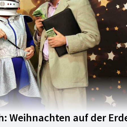
h: Weihnachten auf der Erd