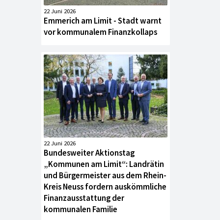
22 Juni 2026
Emmerich am Limit - Stadt warnt
vor kommunalem Finanzkollaps
22 Juni 2026
Bundesweiter Aktionstag
„Kommunen am Limit“: Landrätin
und Bürgermeister aus dem Rhein-
Kreis Neuss fordern auskömmliche
Finanzausstattung der
kommunalen Familie