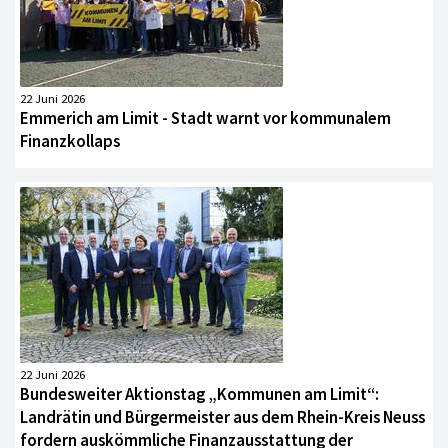
22 Juni 2026
Emmerich am Limit - Stadt warnt vor kommunalem
Finanzkollaps
22 Juni 2026
Bundesweiter Aktionstag „Kommunen am Limit“:
Landrätin und Bürgermeister aus dem Rhein-Kreis Neuss
fordern auskömmliche Finanzausstattung der