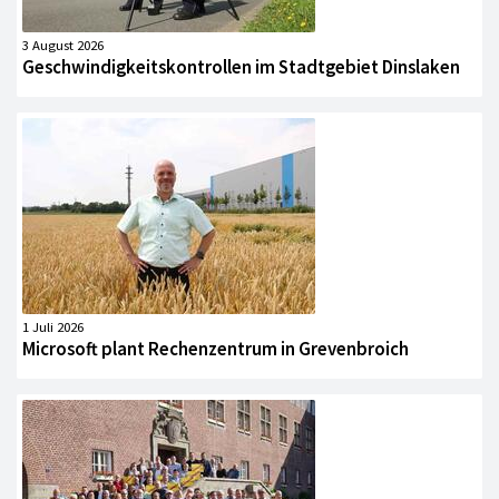
3 August 2026
Geschwindigkeitskontrollen im Stadtgebiet Dinslaken
1 Juli 2026
Microsoft plant Rechenzentrum in Grevenbroich