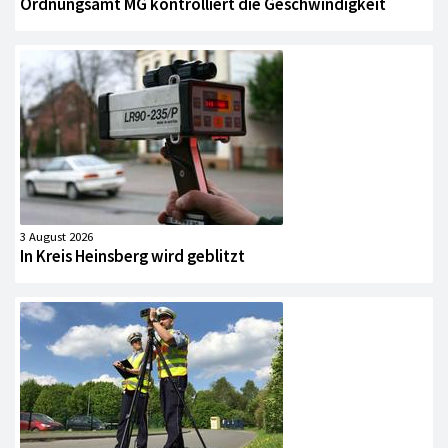
Ordnungsamt MG kontrolliert die Geschwindigkeit
3 August 2026
In Kreis Heinsberg wird geblitzt