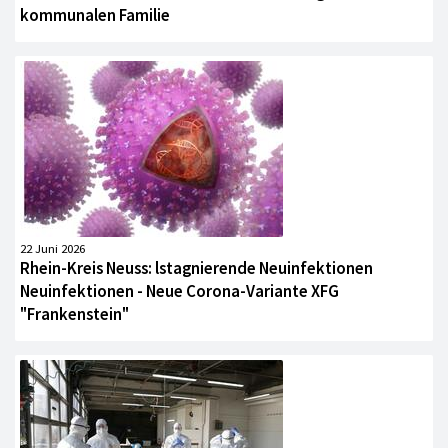
kommunalen Familie
22 Juni 2026
Rhein-Kreis Neuss: lstagnierende Neuinfektionen
Neuinfektionen - Neue Corona-Variante XFG
"Frankenstein"