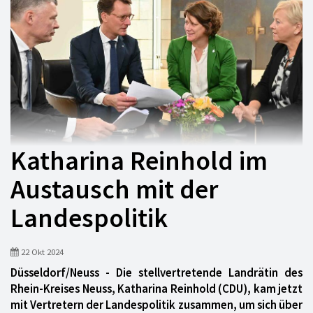
Katharina Reinhold im
Austausch mit der
Landespolitik
22 Okt 2024
Düsseldorf/Neuss - Die stellvertretende Landrätin des
Rhein-Kreises Neuss, Katharina Reinhold (CDU), kam jetzt
mit Vertretern der Landespolitik zusammen, um sich über