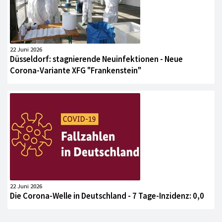
22 Juni 2026
Düsseldorf: stagnierende Neuinfektionen - Neue
Corona-Variante XFG "Frankenstein"
22 Juni 2026
Die Corona-Welle in Deutschland - 7 Tage-Inzidenz: 0,0