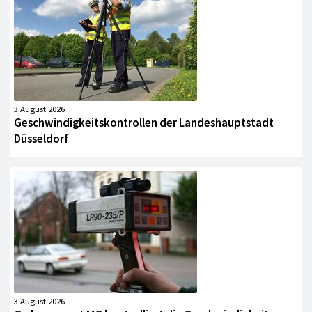
3 August 2026
Geschwindigkeitskontrollen der Landeshauptstadt
Düsseldorf
3 August 2026