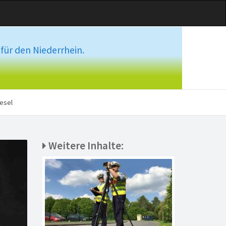
für den Niederrhein.
esel
Weitere Inhalte: