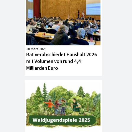
20 März 2026
Rat verabschiedet Haushalt 2026
mit Volumen von rund 4,4
Milliarden Euro