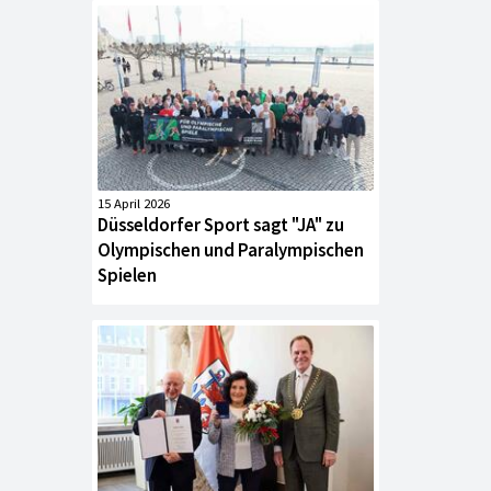
15 April 2026
Düsseldorfer Sport sagt "JA" zu
Olympischen und Paralympischen
Spielen