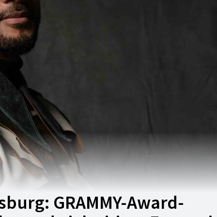
lfsburg: GRAMMY-Award-