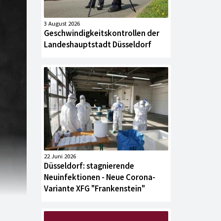
3 August 2026
Geschwindigkeitskontrollen der
Landeshauptstadt Düsseldorf
22 Juni 2026
Düsseldorf: stagnierende
Neuinfektionen - Neue Corona-
Variante XFG "Frankenstein"