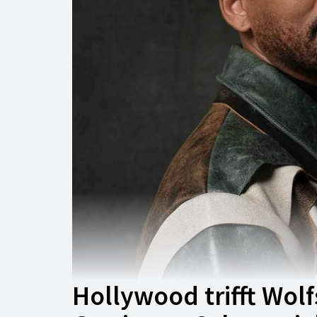
Hollywood trifft Wo