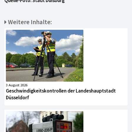
Quelle-Foto: Stadt Duisburg
Weitere Inhalte:
3 August 2026
Geschwindigkeitskontrollen der Landeshauptstadt
Düsseldorf