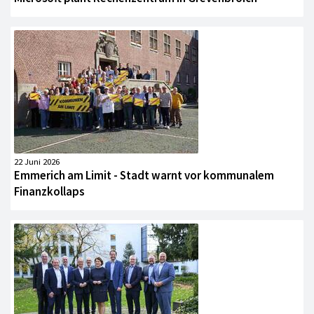
22 Juni 2026
Emmerich am Limit - Stadt warnt vor kommunalem
Finanzkollaps