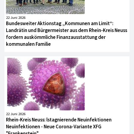
22 Juni 2026
Bundesweiter Aktionstag „Kommunen am Limit“:
Landrätin und Bürgermeister aus dem Rhein-Kreis Neuss
fordern auskömmliche Finanzausstattung der
kommunalen Familie
22 Juni 2026
Rhein-Kreis Neuss: lstagnierende Neuinfektionen
Neuinfektionen - Neue Corona-Variante XFG
"Frankenstein"