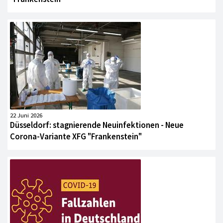
22 Juni 2026
Düsseldorf: stagnierende Neuinfektionen - Neue
Corona-Variante XFG "Frankenstein"