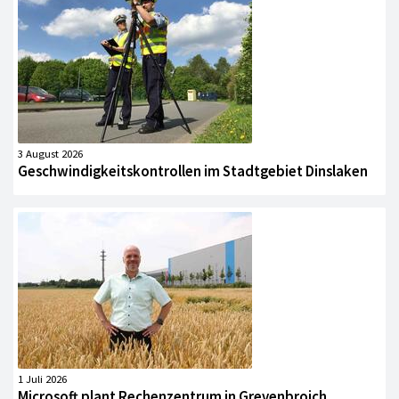
3 August 2026
Geschwindigkeitskontrollen im Stadtgebiet Dinslaken
1 Juli 2026
Microsoft plant Rechenzentrum in Grevenbroich