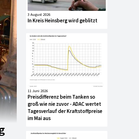
3 August 2026
In Kreis Heinsberg wird geblitzt
11 Juni 2026
Preisdifferenz beim Tanken so
groß wie nie zuvor - ADAC wertet
Tagesverlauf der Kraftstoffpreise
im Mai aus
g