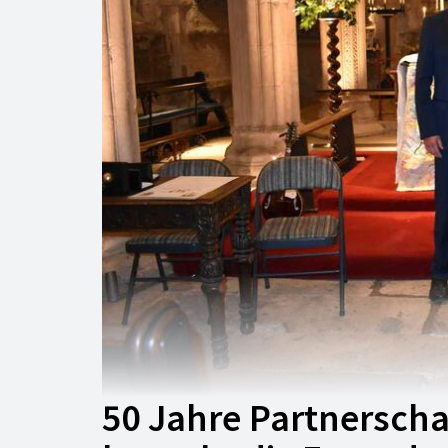
50 Jahre Partnerscha