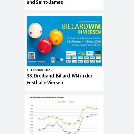
und Saint-James
16 Februar 2026
38. Dreiband-Billard-WM in der
Festhalle Viersen