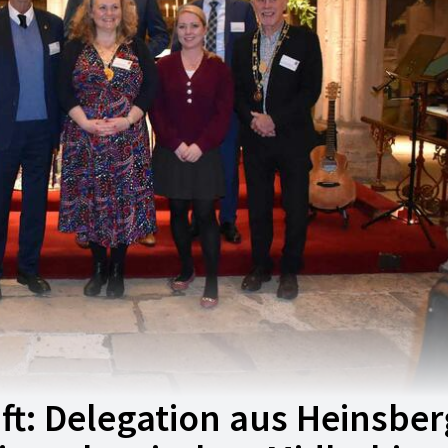
ft: Delegation aus Heinsber