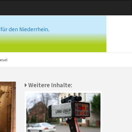
für den Niederrhein.
esel
Weitere Inhalte: