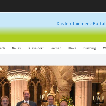
Das Infotainment-Portal 
ach
Neuss
Düsseldorf
Viersen
Kleve
Duisburg
W