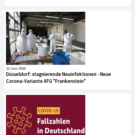
22 Juni 2026
Düsseldorf: stagnierende Neuinfektionen - Neue
Corona-Variante XFG "Frankenstein"