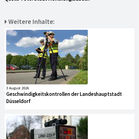
Weitere Inhalte:
3 August 2026
Geschwindigkeitskontrollen der Landeshauptstadt
Düsseldorf