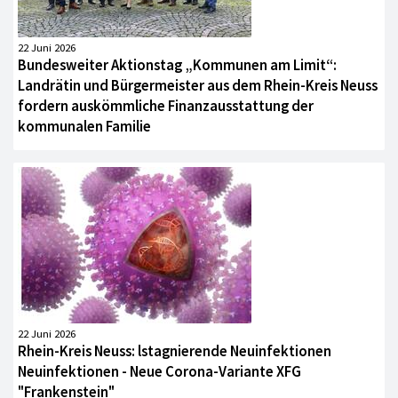
22 Juni 2026
Bundesweiter Aktionstag „Kommunen am Limit“:
Landrätin und Bürgermeister aus dem Rhein-Kreis Neuss
fordern auskömmliche Finanzausstattung der
kommunalen Familie
22 Juni 2026
Rhein-Kreis Neuss: lstagnierende Neuinfektionen
Neuinfektionen - Neue Corona-Variante XFG
"Frankenstein"