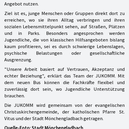
Angebot nutzen.
Ziel ist es, junge Menschen oder Gruppen direkt dort zu
erreichen, wo sie ihren Alltag verbringen und ihren
sozialen Lebensmittelpunkt sehen, auf Straßen, Plätzen
und in Parks. Besonders angesprochen werden
Jugendliche, die von klassischen Hilfsangeboten bislang
kaum profitieren, sei es durch schwierige Lebenslagen,
psychische Belastungen oder gesellschaftliche
Ausgrenzung.
"Unsere Arbeit basiert auf Vertrauen, Akzeptanz und
echter Beziehung", erklärt das Team der JUKOMM. Mit
dem neuen Bus können die Fachkräfte flexibel und
zuverlässig dort sein, wo Jugendliche Unterstützung
brauchen.
Die JUKOMM wird gemeinsam von der evangelischen
Christuskirchengemeinde, der katholischen Pfarre St.
Vitus und der Stadt Mönchengladbach getragen.
Quelle-Foto: Stadt Mönchengladbach