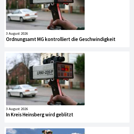
3 August 2026
Ordnungsamt MG kontrolliert die Geschwindigkeit
3 August 2026
In Kreis Heinsberg wird geblitzt