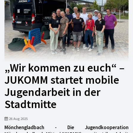
„Wir kommen zu euch“ –
JUKOMM startet mobile
Jugendarbeit in der
Stadtmitte
26 Aug 2025
Mönchengladbach - Die Jugendkooperation