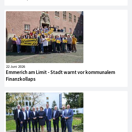
22 Juni 2026
Emmerich am Limit - Stadt warnt vor kommunalem
Finanzkollaps