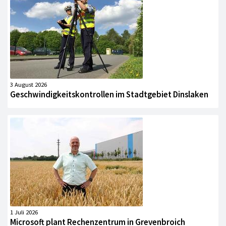
3 August 2026
Geschwindigkeitskontrollen im Stadtgebiet Dinslaken
1 Juli 2026
Microsoft plant Rechenzentrum in Grevenbroich