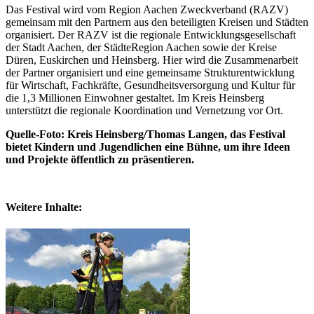
Das Festival wird vom Region Aachen Zweckverband (RAZV)
gemeinsam mit den Partnern aus den beteiligten Kreisen und Städten
organisiert. Der RAZV ist die regionale Entwicklungsgesellschaft
der Stadt Aachen, der StädteRegion Aachen sowie der Kreise
Düren, Euskirchen und Heinsberg. Hier wird die Zusammenarbeit
der Partner organisiert und eine gemeinsame Strukturentwicklung
für Wirtschaft, Fachkräfte, Gesundheitsversorgung und Kultur für
die 1,3 Millionen Einwohner gestaltet. Im Kreis Heinsberg
unterstützt die regionale Koordination und Vernetzung vor Ort.
Quelle-Foto: Kreis Heinsberg/Thomas Langen, das Festival
bietet Kindern und Jugendlichen eine Bühne, um ihre Ideen
und Projekte öffentlich zu präsentieren.
Weitere Inhalte: