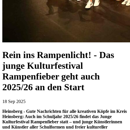
Rein ins Rampenlicht! - Das
junge Kulturfestival
Rampenfieber geht auch
2025/26 an den Start
18 Sep 2025
Heinsberg - Gute Nachrichten für alle kreativen Köpfe im Kreis
Heinsberg: Auch im Schuljahr 2025/26 findet das Junge
Kulturfestival Rampenfieber statt – und junge Künstlerinnen
und Künstler aller Schulformen und freier kultureller