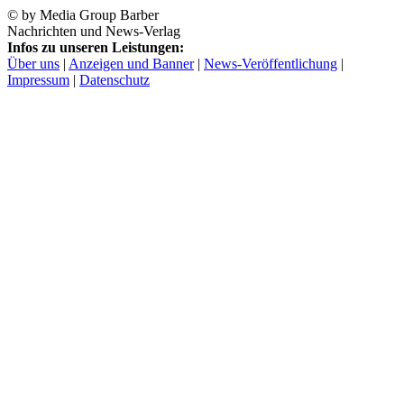
© by Media Group Barber
Nachrichten und News-Verlag
Infos zu unseren Leistungen:
Über uns
|
Anzeigen und Banner
|
News-Veröffentlichung
|
Impressum
|
Datenschutz