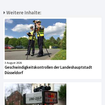
Weitere Inhalte:
3 August 2026
Geschwindigkeitskontrollen der Landeshauptstadt
Düsseldorf