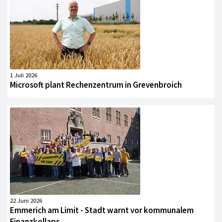
1 Juli 2026
Microsoft plant Rechenzentrum in Grevenbroich
22 Juni 2026
Emmerich am Limit - Stadt warnt vor kommunalem
Finanzkollaps