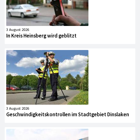
3 August 2026
In Kreis Heinsberg wird geblitzt
3 August 2026
Geschwindigkeitskontrollen im Stadtgebiet Dinslaken