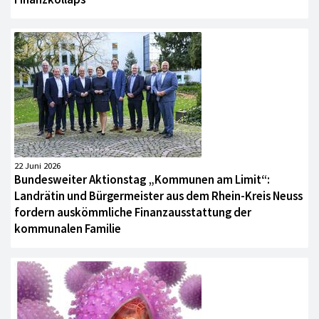
22 Juni 2026
Bundesweiter Aktionstag „Kommunen am Limit“:
Landrätin und Bürgermeister aus dem Rhein-Kreis Neuss
fordern auskömmliche Finanzausstattung der
kommunalen Familie